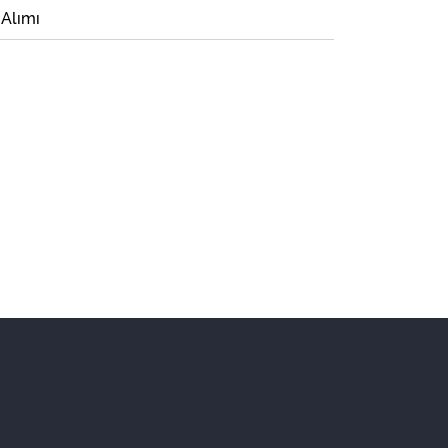
 Alımı