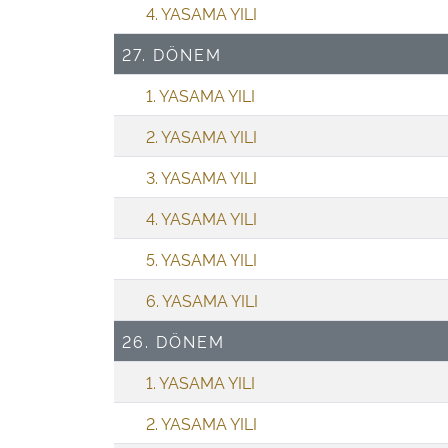
4. YASAMA YILI
27. DÖNEM
1. YASAMA YILI
2. YASAMA YILI
3. YASAMA YILI
4. YASAMA YILI
5. YASAMA YILI
6. YASAMA YILI
26. DÖNEM
1. YASAMA YILI
2. YASAMA YILI