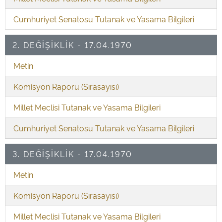
Cumhuriyet Senatosu Tutanak ve Yasama Bilgileri
2. DEĞİŞİKLİK - 17.04.1970
Metin
Komisyon Raporu (Sırasayısı)
Millet Meclisi Tutanak ve Yasama Bilgileri
Cumhuriyet Senatosu Tutanak ve Yasama Bilgileri
3. DEĞİŞİKLİK - 17.04.1970
Metin
Komisyon Raporu (Sırasayısı)
Millet Meclisi Tutanak ve Yasama Bilgileri