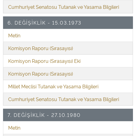
Cumhuriyet Senatosu Tutanak ve Yasama Bilgileri
6. DEĞİŞİKLİK - 15.03.1973
Metin
Komisyon Raporu (Sırasayısı)
Komisyon Raporu (Sırasayısı) Eki
Komisyon Raporu (Sırasayısı)
Millet Meclisi Tutanak ve Yasama Bilgileri
Cumhuriyet Senatosu Tutanak ve Yasama Bilgileri
7. DEĞİŞİKLİK - 27.10.1980
Metin