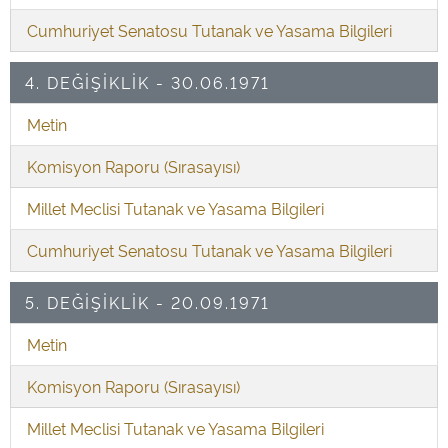
Cumhuriyet Senatosu Tutanak ve Yasama Bilgileri
4. DEĞİŞİKLİK - 30.06.1971
Metin
Komisyon Raporu (Sırasayısı)
Millet Meclisi Tutanak ve Yasama Bilgileri
Cumhuriyet Senatosu Tutanak ve Yasama Bilgileri
5. DEĞİŞİKLİK - 20.09.1971
Metin
Komisyon Raporu (Sırasayısı)
Millet Meclisi Tutanak ve Yasama Bilgileri