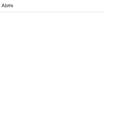
i Alımı