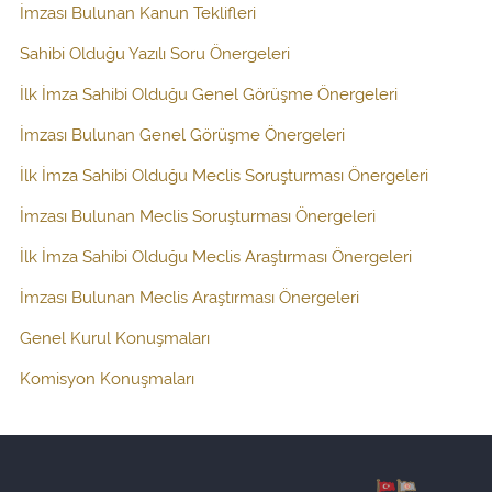
İmzası Bulunan Kanun Teklifleri
Sahibi Olduğu Yazılı Soru Önergeleri
İlk İmza Sahibi Olduğu Genel Görüşme Önergeleri
İmzası Bulunan Genel Görüşme Önergeleri
İlk İmza Sahibi Olduğu Meclis Soruşturması Önergeleri
İmzası Bulunan Meclis Soruşturması Önergeleri
İlk İmza Sahibi Olduğu Meclis Araştırması Önergeleri
İmzası Bulunan Meclis Araştırması Önergeleri
Genel Kurul Konuşmaları
Komisyon Konuşmaları